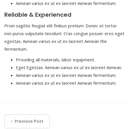
Aenean varius ex ut ex laoreet Aenean fermentum.
Reliable & Experienced
Proin sagittis feugiat elit finibus pretium. Donec et tortor
non purus vulputate tincidunt. Cras congue posuer eros eget
egestas. Aenean varius ex ut ex laoreet Aenean the
fermentum.
Providing all materials, labor equipment.
Eget Egestas. Aenean varius ex ut ex laoreet Aenean.
Aenean varius ex ut ex laoreet Aenean fermentum.
Aenean varius ex ut ex laoreet Aenean fermentum.
Previous Post