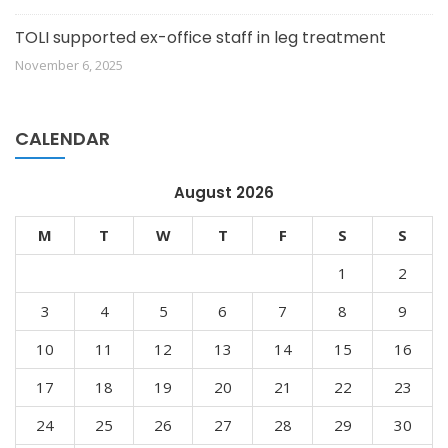
TOLI supported ex-office staff in leg treatment
November 6, 2025
CALENDAR
August 2026
M
T
W
T
F
S
S
1
2
3
4
5
6
7
8
9
10
11
12
13
14
15
16
17
18
19
20
21
22
23
24
25
26
27
28
29
30