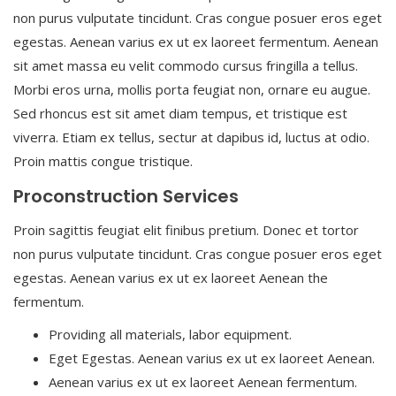
non purus vulputate tincidunt. Cras congue posuer eros eget
egestas. Aenean varius ex ut ex laoreet fermentum. Aenean
sit amet massa eu velit commodo cursus fringilla a tellus.
Morbi eros urna, mollis porta feugiat non, ornare eu augue.
Sed rhoncus est sit amet diam tempus, et tristique est
viverra. Etiam ex tellus, sectur at dapibus id, luctus at odio.
Proin mattis congue tristique.
Proconstruction Services
Proin sagittis feugiat elit finibus pretium. Donec et tortor
non purus vulputate tincidunt. Cras congue posuer eros eget
egestas. Aenean varius ex ut ex laoreet Aenean the
fermentum.
Providing all materials, labor equipment.
Eget Egestas. Aenean varius ex ut ex laoreet Aenean.
Aenean varius ex ut ex laoreet Aenean fermentum.